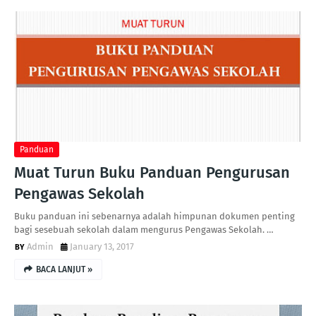
Panduan
Muat Turun Buku Panduan Pengurusan
Pengawas Sekolah
Buku panduan ini sebenarnya adalah himpunan dokumen penting
bagi sesebuah sekolah dalam mengurus Pengawas Sekolah. …
Admin
January 13, 2017
BACA LANJUT »