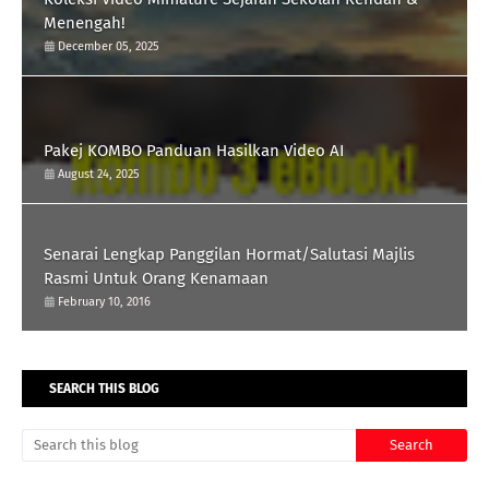
Menengah!
December 05, 2025
Pakej KOMBO Panduan Hasilkan Video AI
August 24, 2025
Senarai Lengkap Panggilan Hormat/Salutasi Majlis
Rasmi Untuk Orang Kenamaan
February 10, 2016
SEARCH THIS BLOG