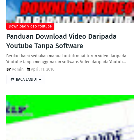
Download Video Youtube
Panduan Download Video Daripada
Youtube Tanpa Software
Berikut kami sediakan manual untuk muat turun video daripada
Youtube tanpa menggunakan software. Video daripada Youtub…
Admin
April 11, 2016
BACA LANJUT »