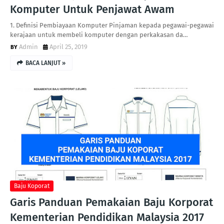
Komputer Untuk Penjawat Awam
1. Definisi Pembiayaan Komputer Pinjaman kepada pegawai-pegawai
kerajaan untuk membeli komputer dengan perkakasan da…
Admin
April 25, 2019
BACA LANJUT »
Baju Koporat
Garis Panduan Pemakaian Baju Korporat
Kementerian Pendidikan Malaysia 2017