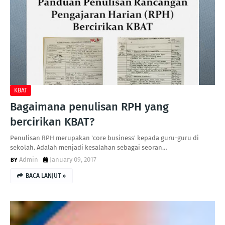
KBAT
Bagaimana penulisan RPH yang
bercirikan KBAT?
Penulisan RPH merupakan 'core business' kepada guru-guru di
sekolah. Adalah menjadi kesalahan sebagai seoran…
Admin
January 09, 2017
BACA LANJUT »