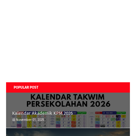
POPULAR POST
Kalendar Akademik KPM 2026
November 01, 2025