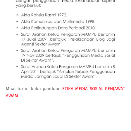
Muat turun buku panduan
ETIKA MEDIA SOSIAL PENJAWAT
AWAM