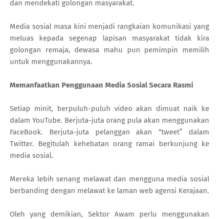
dan mendekati golongan masyarakat.
Media sosial masa kini menjadi rangkaian komunikasi yang
meluas kepada segenap lapisan masyarakat tidak kira
golongan remaja, dewasa mahu pun pemimpin memilih
untuk menggunakannya.
Memanfaatkan Penggunaan Media Sosial Secara Rasmi
Setiap minit, berpuluh-puluh video akan dimuat naik ke
dalam YouTube. Berjuta-juta orang pula akan menggunakan
FaceBook. Berjuta-juta pelanggan akan “tweet” dalam
Twitter. Begitulah kehebatan orang ramai berkunjung ke
media sosial.
Mereka lebih senang melawat dan mengguna media sosial
berbanding dengan melawat ke laman web agensi Kerajaan.
Oleh yang demikian, Sektor Awam perlu menggunakan