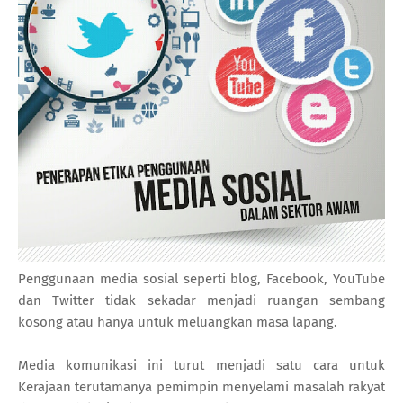
Penggunaan media sosial seperti blog, Facebook, YouTube
dan Twitter tidak sekadar menjadi ruangan sembang
kosong atau hanya untuk meluangkan masa lapang.
Media komunikasi ini turut menjadi satu cara untuk
Kerajaan terutamanya pemimpin menyelami masalah rakyat