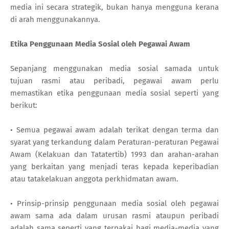
media ini secara strategik, bukan hanya mengguna kerana
di arah menggunakannya.
Etika Penggunaan Media Sosial oleh Pegawai Awam
Sepanjang menggunakan media sosial samada untuk
tujuan rasmi atau peribadi, pegawai awam perlu
memastikan etika penggunaan media sosial seperti yang
berikut:
• Semua pegawai awam adalah terikat dengan terma dan
syarat yang terkandung dalam Peraturan-peraturan Pegawai
Awam (Kelakuan dan Tatatertib) 1993 dan arahan-arahan
yang berkaitan yang menjadi teras kepada keperibadian
atau tatakelakuan anggota perkhidmatan awam.
• Prinsip-prinsip penggunaan media sosial oleh pegawai
awam sama ada dalam urusan rasmi ataupun peribadi
adalah sama seperti yang terpakai bagi media-media yang