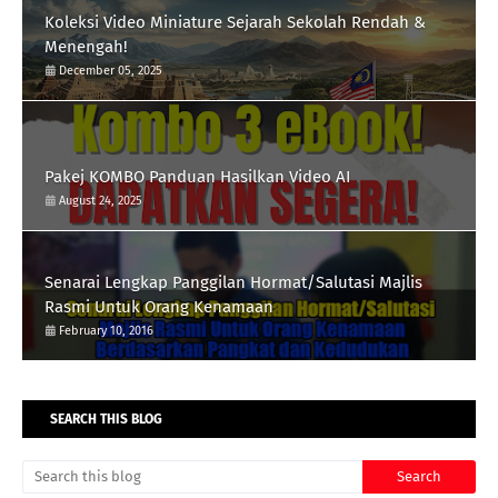
Koleksi Video Miniature Sejarah Sekolah Rendah &
Menengah!
December 05, 2025
Pakej KOMBO Panduan Hasilkan Video AI
August 24, 2025
Senarai Lengkap Panggilan Hormat/Salutasi Majlis
Rasmi Untuk Orang Kenamaan
February 10, 2016
SEARCH THIS BLOG