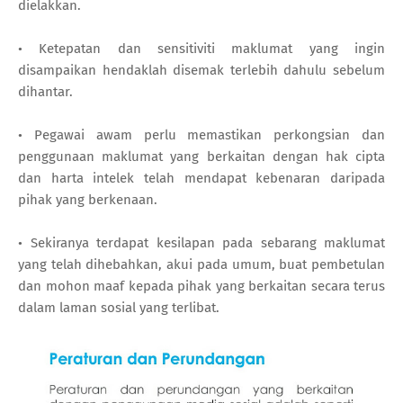
dielakkan.
• Ketepatan dan sensitiviti maklumat yang ingin
disampaikan hendaklah disemak terlebih dahulu sebelum
dihantar.
• Pegawai awam perlu memastikan perkongsian dan
penggunaan maklumat yang berkaitan dengan hak cipta
dan harta intelek telah mendapat kebenaran daripada
pihak yang berkenaan.
• Sekiranya terdapat kesilapan pada sebarang maklumat
yang telah dihebahkan, akui pada umum, buat pembetulan
dan mohon maaf kepada pihak yang berkaitan secara terus
dalam laman sosial yang terlibat.