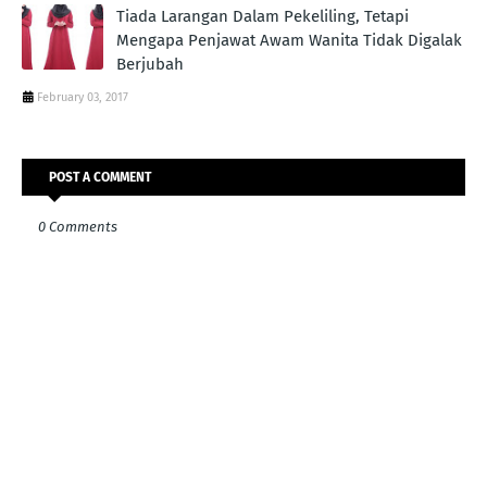
Tiada Larangan Dalam Pekeliling, Tetapi
Mengapa Penjawat Awam Wanita Tidak Digalak
Berjubah
February 03, 2017
POST A COMMENT
0 Comments