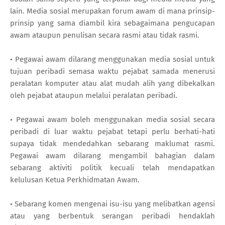
lain. Media sosial merupakan forum awam di mana prinsip-
prinsip yang sama diambil kira sebagaimana pengucapan
awam ataupun penulisan secara rasmi atau tidak rasmi.
• Pegawai awam dilarang menggunakan media sosial untuk
tujuan peribadi semasa waktu pejabat samada menerusi
peralatan komputer atau alat mudah alih yang dibekalkan
oleh pejabat ataupun melalui peralatan peribadi.
• Pegawai awam boleh menggunakan media sosial secara
peribadi di luar waktu pejabat tetapi perlu berhati-hati
supaya tidak mendedahkan sebarang maklumat rasmi.
Pegawai awam dilarang mengambil bahagian dalam
sebarang aktiviti politik kecuali telah mendapatkan
kelulusan Ketua Perkhidmatan Awam.
• Sebarang komen mengenai isu-isu yang melibatkan agensi
atau yang berbentuk serangan peribadi hendaklah