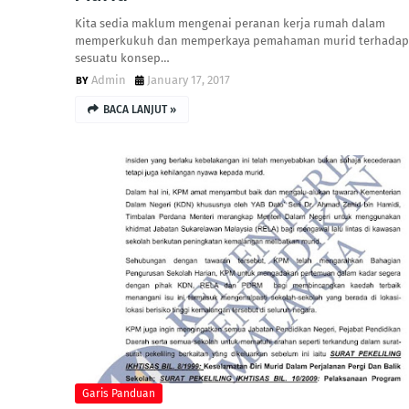
Kita sedia maklum mengenai peranan kerja rumah dalam
memperkukuh dan memperkaya pemahaman murid terhadap
sesuatu konsep…
Admin
January 17, 2017
BACA LANJUT »
Garis Panduan