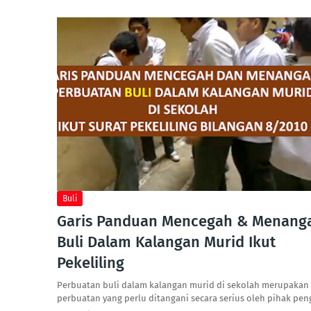
Buli
Garis Panduan Mencegah & Menang
Buli Dalam Kalangan Murid Ikut
Pekeliling
Perbuatan buli dalam kalangan murid di sekolah merupakan
perbuatan yang perlu ditangani secara serius oleh pihak pe