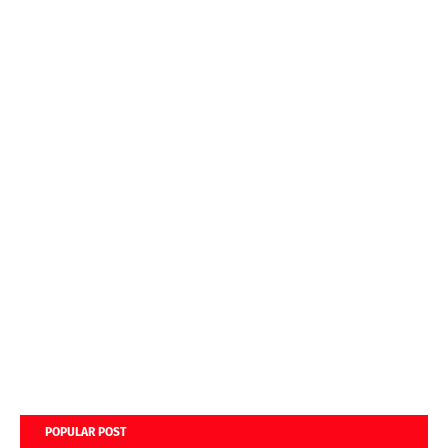
POPULAR POST