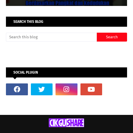
SEARCH THIS BLOG
SOCIAL PLUGIN