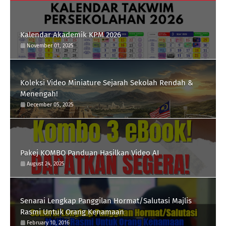
Kalendar Akademik KPM 2026
November 01, 2025
Koleksi Video Miniature Sejarah Sekolah Rendah &
Menengah!
December 05, 2025
Pakej KOMBO Panduan Hasilkan Video AI
August 24, 2025
Senarai Lengkap Panggilan Hormat/Salutasi Majlis
Rasmi Untuk Orang Kenamaan
February 10, 2016