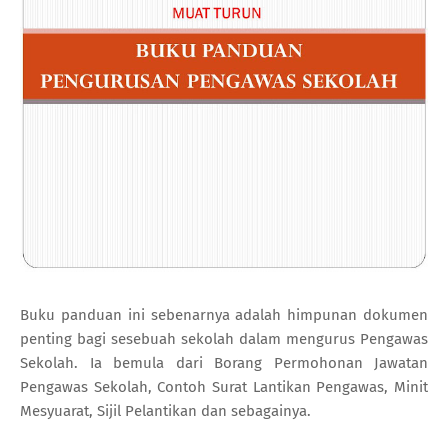
Buku panduan ini sebenarnya adalah himpunan dokumen
penting bagi sesebuah sekolah dalam mengurus Pengawas
Sekolah. Ia bemula dari Borang Permohonan Jawatan
Pengawas Sekolah, Contoh Surat Lantikan Pengawas, Minit
Mesyuarat, Sijil Pelantikan dan sebagainya.