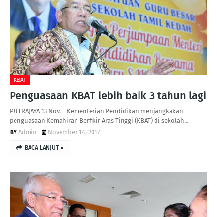
KBAT
Penguasaan KBAT lebih baik 3 tahun lagi
PUTRAJAYA 13 Nov. – Kementerian Pendidikan menjangkakan
penguasaan Kemahiran Berfikir Aras Tinggi (KBAT) di sekolah…
Admin
November 14, 2017
BACA LANJUT »