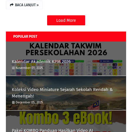
BACA LANJUT »
Load More
POPULAR POST
Kalendar Akademik KPM 2026
November 01, 2025
Koleksi Video Miniature Sejarah Sekolah Rendah &
Menengah!
December 05, 2025
Pakej KOMBO Panduan Hasilkan Video AI