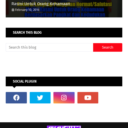
Rasmi Untuk Orang Kenamaan
February 10, 2016
SEARCH THIS BLOG
SOCIAL PLUGIN