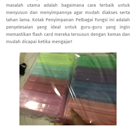
masalah utama adalah bagaimana cara terbaik untuk
menyusun dan menyimpannya agar mudah diakses serta
tahan lama. Kotak Penyimpanan Pelbagai Fungsi ini adalah
penyelesaian yang ideal untuk guru-guru yang ingin
memastikan flash card mereka tersusun dengan kemas dan
mudah dicapai ketika mengajar!