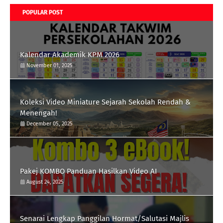
POPULAR POST
Kalendar Akademik KPM 2026
November 01, 2025
Koleksi Video Miniature Sejarah Sekolah Rendah &
Menengah!
December 05, 2025
Pakej KOMBO Panduan Hasilkan Video AI
August 24, 2025
Senarai Lengkap Panggilan Hormat/Salutasi Majlis