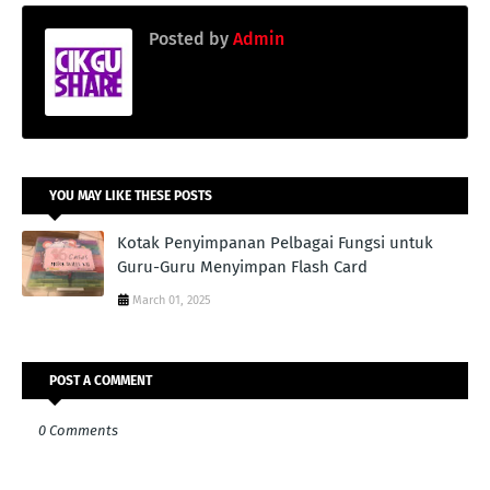
Posted by
Admin
YOU MAY LIKE THESE POSTS
Kotak Penyimpanan Pelbagai Fungsi untuk
Guru-Guru Menyimpan Flash Card
March 01, 2025
POST A COMMENT
0 Comments