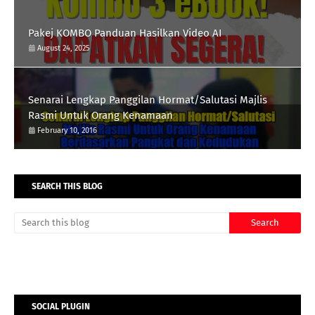
Pakej KOMBO Panduan Hasilkan Video AI
August 24, 2025
Senarai Lengkap Panggilan Hormat/Salutasi Majlis
Rasmi Untuk Orang Kenamaan
February 10, 2016
SEARCH THIS BLOG
SOCIAL PLUGIN