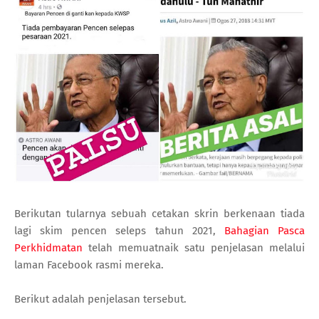
Berikutan tularnya sebuah cetakan skrin berkenaan tiada
lagi skim pencen seleps tahun 2021,
Bahagian Pasca
Perkhidmatan
telah memuatnaik satu penjelasan melalui
laman Facebook rasmi mereka.
Berikut adalah penjelasan tersebut.