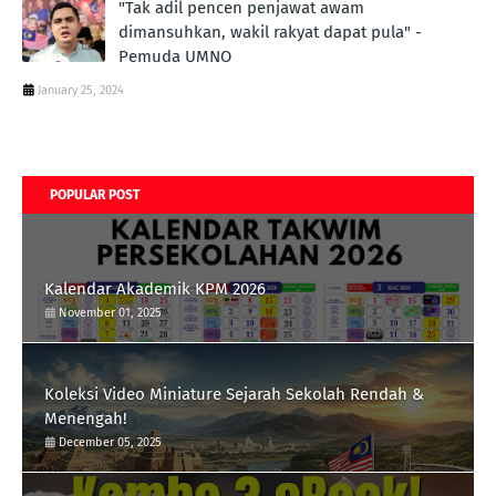
"Tak adil pencen penjawat awam
dimansuhkan, wakil rakyat dapat pula" -
Pemuda UMNO
January 25, 2024
POPULAR POST
Kalendar Akademik KPM 2026
November 01, 2025
Koleksi Video Miniature Sejarah Sekolah Rendah &
Menengah!
December 05, 2025