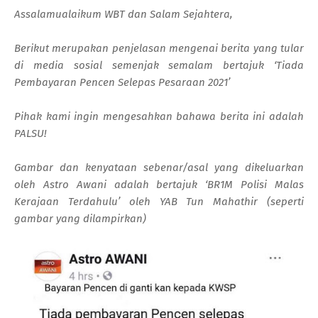
Assalamualaikum WBT dan Salam Sejahtera,
Berikut merupakan penjelasan mengenai berita yang tular
di media sosial semenjak semalam bertajuk ‘Tiada
Pembayaran Pencen Selepas Pesaraan 2021’
Pihak kami ingin mengesahkan bahawa berita ini adalah
PALSU!
Gambar dan kenyataan sebenar/asal yang dikeluarkan
oleh Astro Awani adalah bertajuk ‘BR1M Polisi Malas
Kerajaan Terdahulu’ oleh YAB Tun Mahathir (seperti
gambar yang dilampirkan)