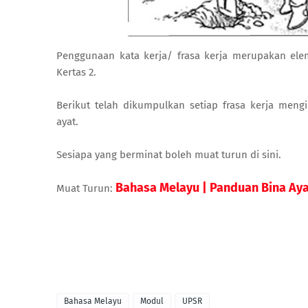
Penggunaan kata kerja/ frasa kerja merupakan ele
Kertas 2.
Berikut telah dikumpulkan setiap frasa kerja me
ayat.
Sesiapa yang berminat boleh muat turun di sini.
Bahasa Melayu | Panduan Bina Ay
Muat Turun:
Bahasa Melayu
Modul
UPSR