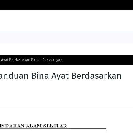
a Ayat Berdasarkan Bahan Rangsangan
Panduan Bina Ayat Berdasarkan